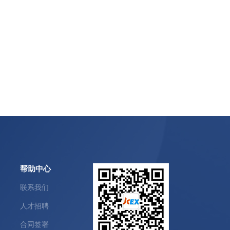
帮助中心
联系我们
人才招聘
合同签署