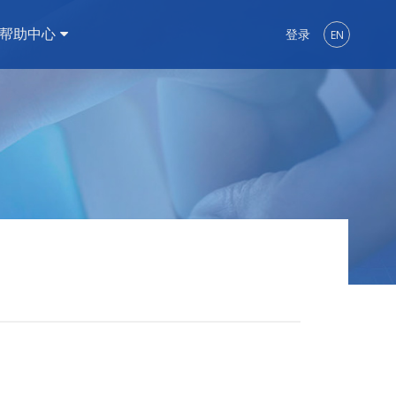
帮助中心
登录
EN