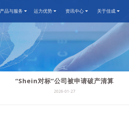
产品与服务
运力优势
资讯中心
关于佳成
“Shein对标”公司被申请破产清算
2026-01-27