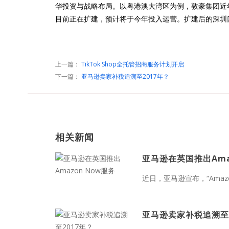
华投资与战略布局。以粤港澳大湾区为例，敦豪集团近
目前正在扩建，预计将于今年投入运营。扩建后的深圳
上一篇：
TikTok Shop全托管招商服务计划开启
下一篇：
亚马逊卖家补税追溯至2017年？
相关新闻
亚马逊在英国推出Ama
近日，亚马逊宣布，“Amaz
亚马逊卖家补税追溯至2