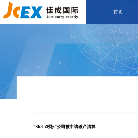
首页
“Shein对标”公司被申请破产清算