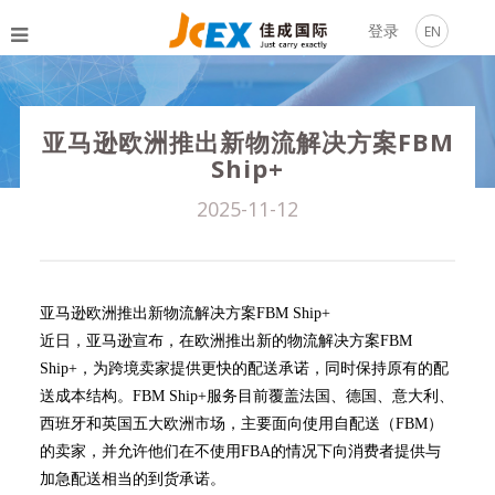
登录
EN
亚马逊欧洲推出新物流解决方案FBM
Ship+
2025-11-12
亚马逊欧洲推出新物流解决方案FBM Ship+
近日，亚马逊宣布，在欧洲推出新的物流解决方案FBM
Ship+，为跨境卖家提供更快的配送承诺，同时保持原有的配
送成本结构。FBM Ship+服务目前覆盖法国、德国、意大利、
西班牙和英国五大欧洲市场，主要面向使用自配送（FBM）
的卖家，并允许他们在不使用FBA的情况下向消费者提供与
加急配送相当的到货承诺。