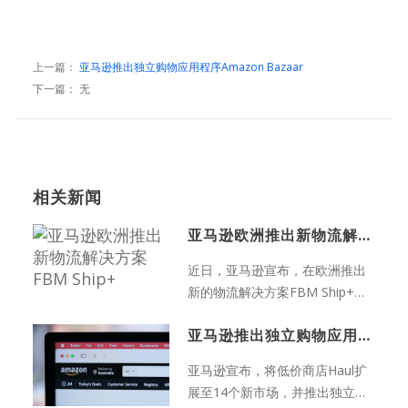
上一篇：
亚马逊推出独立购物应用程序Amazon Bazaar
下一篇： 无
相关新闻
亚马逊欧洲推出新物流解决方案FBM Ship+
近日，亚马逊宣布，在欧洲推出
新的物流解决方案FBM Ship+，
为跨境卖家提供更快...
亚马逊推出独立购物应用程序Amazon Bazaar
亚马逊宣布，将低价商店Haul扩
展至14个新市场，并推出独立应