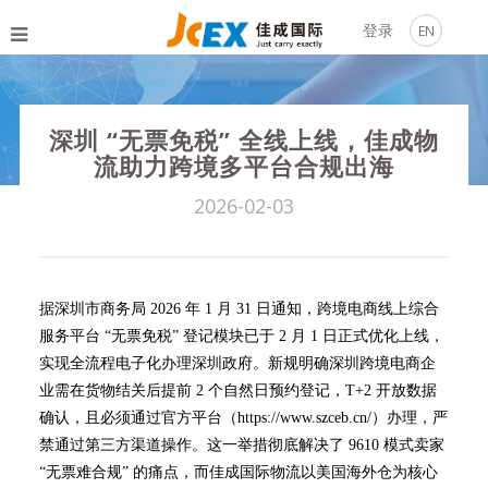
登录
EN
深圳 “无票免税” 全线上线，佳成物
流助力跨境多平台合规出海
2026-02-03
据深圳市商务局 2026 年 1 月 31 日通知，跨境电商线上综合
服务平台 “无票免税” 登记模块已于 2 月 1 日正式优化上线，
实现全流程电子化办理深圳政府。新规明确深圳跨境电商企
业需在货物结关后提前 2 个自然日预约登记，T+2 开放数据
确认，且必须通过官方平台（https://www.szceb.cn/）办理，严
禁通过第三方渠道操作。这一举措彻底解决了 9610 模式卖家
“无票难合规” 的痛点，而佳成国际物流以美国海外仓为核心