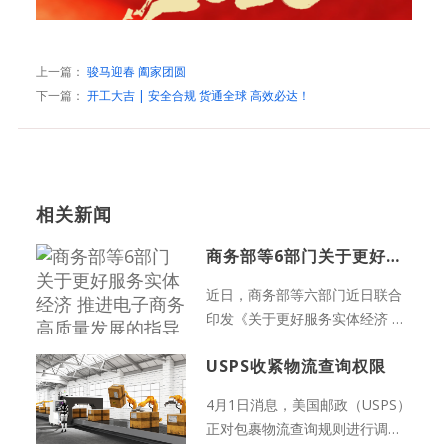
上一篇：
骏马迎春 阖家团圆
下一篇：
开工大吉 | 安全合规 货通全球 高效必达！
相关新闻
商务部等6部门关于更好服务实体经济 推进电子商务高质量发展的指导意见
近日，商务部等六部门近日联合
印发《关于更好服务实体经济 推
进电子商务高质量发展的指...
USPS收紧物流查询权限
4月1日消息，美国邮政（USPS）
正对包裹物流查询规则进行调